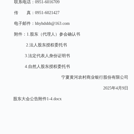
联系电话：0951-6016709
传 真：0951-6021427
电子邮件：hhyhdshh@163.com
附件：1.股东（代理人）参会确认书
2.法人股东授权委托书
3.法定代表人身份证明书
4.自然人股东授权委托书
宁夏黄河农村商业银行股份有限公司
2025年4月9日
股东大会公告附件1-4.docx