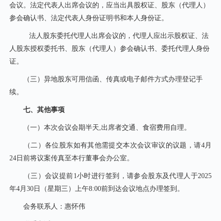
会议。法定代表人出席会议的，应当出具股权证、股东（代理人）
参会确认书、法定代表人身份证明书和本人身份证。
法人股东委托代理人出席会议的，代理人应出示股权证、法
人股东授权委托书、股东（代理人）参会确认书、委托代理人身份
证。
（三）异地股东可用信函、传真或电子邮件方式办理登记手
续。
七、其他事项
（一）本次会议会期半天,出席者交通、食宿费用自理。
（二）各位股东如有其他需提交本次会议审议的议题，请4月
24日前将议案传真至本行董事会办公室。
（三）会议提前1小时进行签到，请参会股东及代理人于2025
年4月30日（星期三）上午8:00前到达会议地点办理签到。
会务联系人：惠怀伟