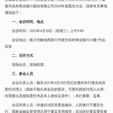
黄河农村商业银行股份有限公司2024年度股东大会。现将有关事项
通知如下：
一、会议时间、地点
会议时间：2025年4月30日（星期三）上午9:00
会议地点：银川市解放西路35号黄河农村商业银行15楼1号会
议室
二、召开方式
现场会议，现场投票。
三、参会人员
会议出席人员：截至2025年4月29日登记在册的本行股东或其
委托代理人（因故不能出席会议的股东，可委托授权代理人出席，
但需要出具授权委托书及本人身份证原件）；本行董事、监事。
会议列席人员：特邀自治区党委金融办、人民银行宁夏区分
行、国家金融监督管理总局宁夏监管局领导；自治区纪委监委驻黄