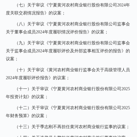
（七）关于审议《宁夏黄河农村商业银行股份有限公司2024年
度关联交易情况报告》的议案；
（八）关于审议《宁夏黄河农村商业银行股份有限公司监事会
关于董事会成员2024年度履职情况评价报告》的议案；
（九）关于审议《宁夏黄河农村商业银行股份有限公司监事会
关于监事会成员2024年度履职评价及外部监事相互评价的报告》的
议案；
（十）关于审议《黄河农村商业银行监事会关于高级管理人员
2024年度履职评价报告》的议案；
（十一）关于审议《宁夏黄河农村商业银行股份有限公司2025
年投资计划》的议案；
（十二）关于审议《宁夏黄河农村商业银行股份有限公司2025
年财务预算》的议案；
（十三）关于季志刚不再担任黄河农村商业银行监事的议案；