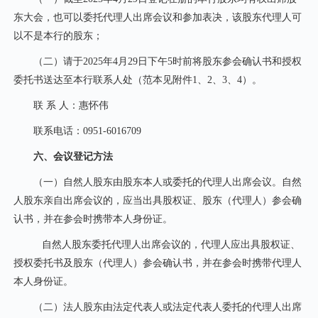
东大会，也可以委托代理人出席会议和参加表决，该股东代理人可
以不是本行的股东；
（二）请于2025年4月29日下午5时前将股东参会确认书和授权
委托书送达至本行联系人处（范本见附件1、2、3、4）。
联 系 人：惠怀伟
联系电话：0951-6016709
六、会议登记方法
（一）自然人股东由股东本人或委托的代理人出席会议。自然
人股东亲自出席会议的，应当出具股权证、股东（代理人）参会确
认书，并在参会时携带本人身份证。
自然人股东委托代理人出席会议的，代理人应出具股权证、
授权委托书及股东（代理人）参会确认书，并在参会时携带代理人
本人身份证。
（二）法人股东由法定代表人或法定代表人委托的代理人出席