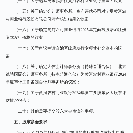
（十四）关于选举吴永鹏担任黄河农村商业银行董事的议案；
（十五）关于确定会计师事务所、资产评估公司对宁夏黄河农
村商业银行股份有限公司清产核资结果的议案；
（十六）关于确定黄河农村商业银行2025年定向募股增加注册
资本发行价格的议案；
（十七）关于审议申请自治区政府发行专项债补充资本的议
案；
（十八）关于确定大信会计师事务所（特殊普通合伙）、北京
德皓国际会计师事务所（特殊普通合伙）为黄河农村商业银行2024
年度审计工作备选会计师事务所的议案；
（十九）关于黄河农村商业银行2024年度主要股东及大股东评
估情况报告；
（二十）其他需要提交股东大会审议的事项。
五、股东参会要求
（一）截至2025年4月29日登记在册的本行股东均有权出席股