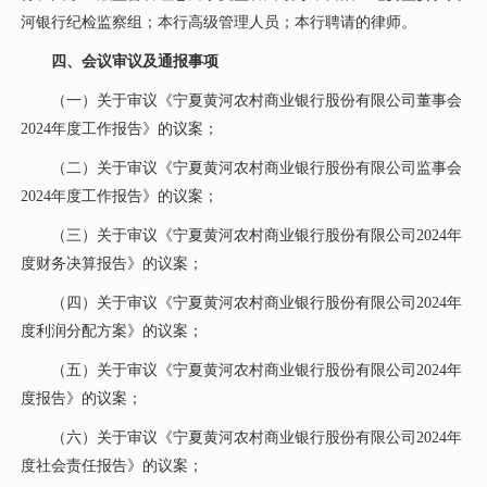
河银行纪检监察组；本行高级管理人员；本行聘请的律师。
四、会议审议及通报事项
（一）关于审议《宁夏黄河农村商业银行股份有限公司董事会
2024年度工作报告》的议案；
（二）关于审议《宁夏黄河农村商业银行股份有限公司监事会
2024年度工作报告》的议案；
（三）关于审议《宁夏黄河农村商业银行股份有限公司2024年
度财务决算报告》的议案；
（四）关于审议《宁夏黄河农村商业银行股份有限公司2024年
度利润分配方案》的议案；
（五）关于审议《宁夏黄河农村商业银行股份有限公司2024年
度报告》的议案；
（六）关于审议《宁夏黄河农村商业银行股份有限公司2024年
度社会责任报告》的议案；