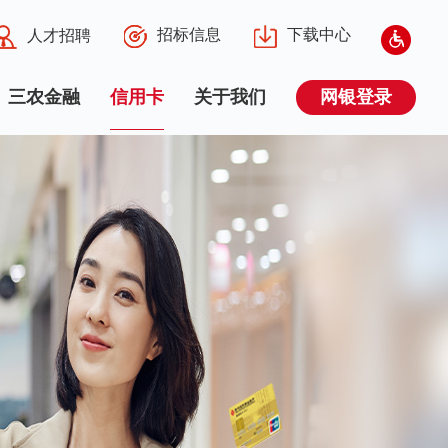
招标信息
下载中心
人才招聘
三农金融
信用卡
关于我们
网银登录