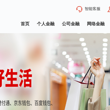
智能客服
首页
个人金融
公司金融
网络金融