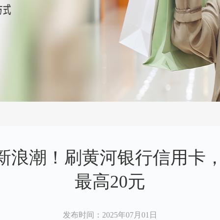
物新浪潮！刷黄河银行信用卡
最高20元
发布时间
：2025年07月01日