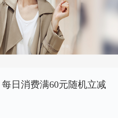
，每日消费满60元随机立减