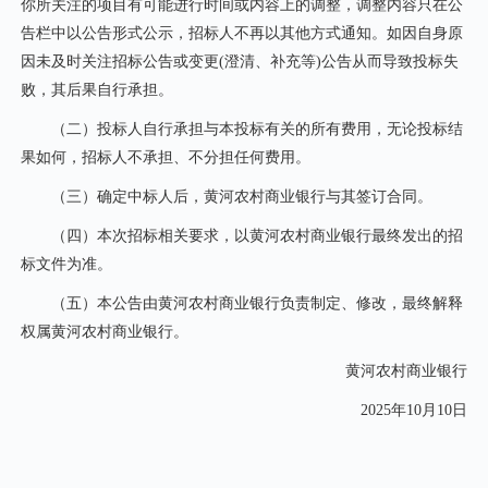
你所关注的项目有可能进行时间或内容上的调整，调整内容只在公
告栏中以公告形式公示，招标人不再以其他方式通知。如因自身原
因未及时关注招标公告或变更
(澄清、补充等)公告从而导致投标失
败，其后果自行承担。
（二）投标人自行承担与本投标有关的所有费用，无论投标结
果如何，招标人不承担、不分担任何费用。
（三）确定中标人后，黄河农村商业银行与其签订合同。
（四）本次招标相关要求，以黄河农村商业银行最终发出的招
标文件为准。
（五）本公告由黄河农村商业银行负责制定、修改，最终解释
权属黄河农村商业银行。
黄河农村商业银行
2025年10月10日