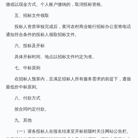
缴或以现金方式、个人账户缴纳的，取消投标资格。
五、招标文件领取
投标人资质审核完成后，黄河农村商业银行招标办公室将电话
通知符合条件的投标人领取招标文件。
六、投标及开标
具体开标时间、地点以招标文件约定为准。
七、中标原则
在招标人预算内，且满足招标人所有服务需求的前提下，遵循
最低价中标原则。
八、付款方式
按合同约定付款。
九、其他
（一）请各投标人在报名结束至开标前随时关注网站公告栏。