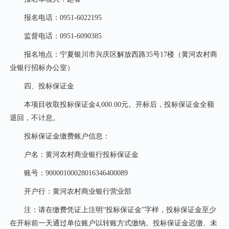
报名电话：
0951-6022195
监督电话：
0951-6090385
报名地点：宁夏银川市兴庆区解放西路
35号17楼（黄河农村商
业银行招标办公室）
四、投标保证金
本项目收取投标保证金
4,000.00元。开标后，投标保证金全额
退回，不计息。
投标保证金缴费账户信息：
户名：黄河农村商业银行投标保证金
账号：
90000100028016346400089
开户行：黄河农村商业银行营业部
注：请在缴费凭证上注明
“投标保证金”字样，投标保证金至少
在开标前一天通过单位账户以转账方式缴纳。投标保证金迟缴、未