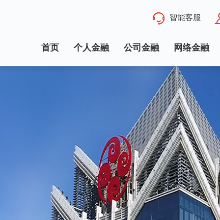
智能客服
首页
个人金融
公司金融
网络金融