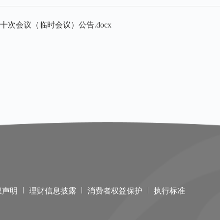
次会议（临时会议）公告.docx
|
|
|
权声明
理财信息披露
消费者权益保护
执行标准