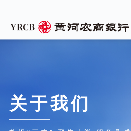
关于
我们