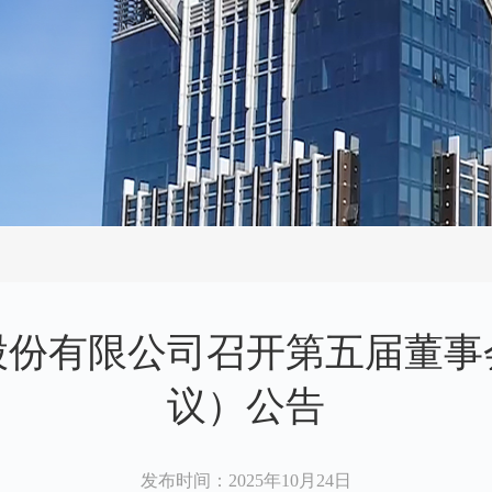
域
股份有限公司召开第五届董事
议）公告
发布时间
：2025年10月24日