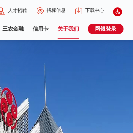
招标信息
下载中心
人才招聘
三农金融
信用卡
关于我们
网银登录