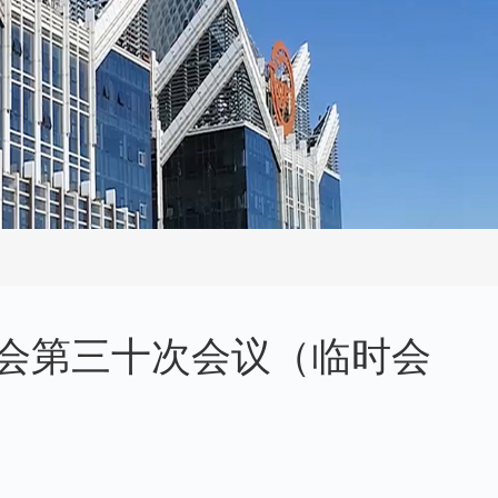
会第三十次会议（临时会