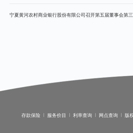
宁夏黄河农村商业银行股份有限公司召开第五届董事会第三十
|
|
|
|
存款保险
服务价目
利率查询
网点查询
版