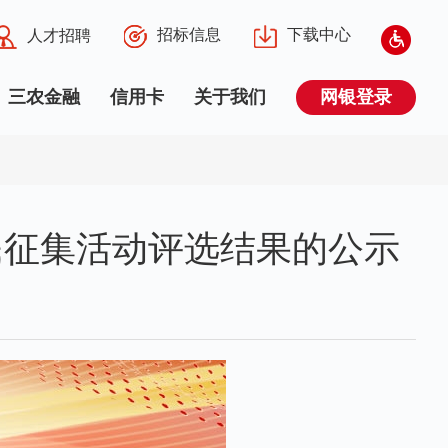
招标信息
下载中心
人才招聘
三农金融
信用卡
关于我们
网银登录
民征集活动评选结果的公示