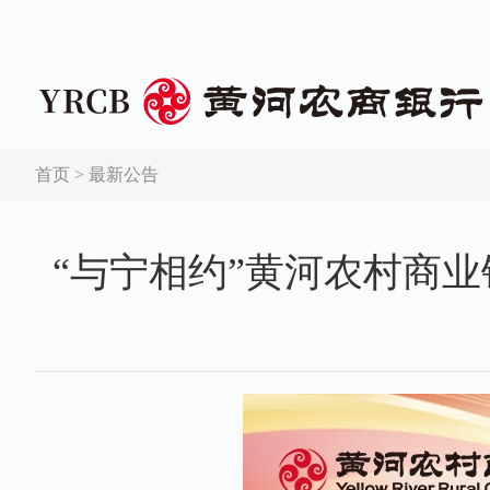
首页
>
最新公告
“与宁相约”黄河农村商