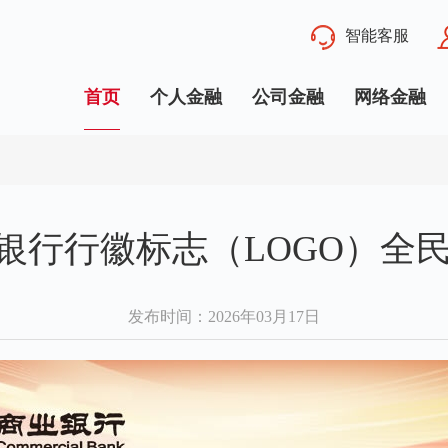
智能客服
首页
个人金融
公司金融
网络金融
业银行行徽标志（LOGO）全
发布时间
：2026年03月17日