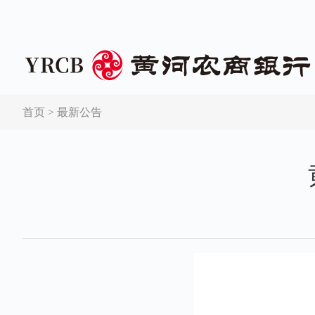
首页
>
最新公告