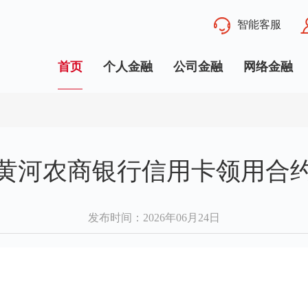
智能客服
首页
个人金融
公司金融
网络金融
黄河农商银行信用卡领用合
发布时间
：2026年06月24日