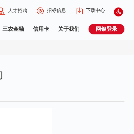
招标信息
下载中心
人才招聘
三农金融
信用卡
关于我们
网银登录
约