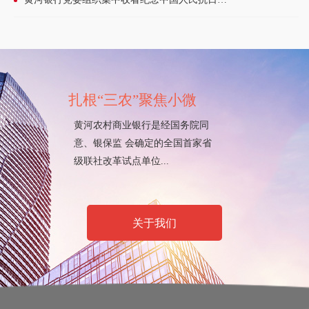
扎根“三农”聚焦小微
黄河农村商业银行是经国务院同
意、银保监 会确定的全国首家省
级联社改革试点单位...
关于我们